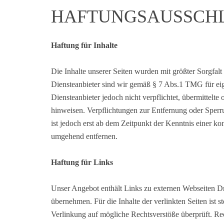
HAFTUNGSAUSSCHL
Haftung für Inhalte
Die Inhalte unserer Seiten wurden mit größter Sorgfalt
Diensteanbieter sind wir gemäß § 7 Abs.1 TMG für eig
Diensteanbieter jedoch nicht verpflichtet, übermittelt
hinweisen. Verpflichtungen zur Entfernung oder Sperr
ist jedoch erst ab dem Zeitpunkt der Kenntnis einer 
umgehend entfernen.
Haftung für Links
Unser Angebot enthält Links zu externen Webseiten Dri
übernehmen. Für die Inhalte der verlinkten Seiten ist s
Verlinkung auf mögliche Rechtsverstöße überprüft. Rec