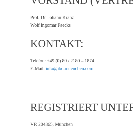
VORSTAND (VERTRE
Prof. Dr. Johann Kranz
Wolf Ingomar Faecks
KONTAKT:
Telefon: +49 (0) 89 / 2180 – 1874
E-Mail:
info@ibc-muenchen.com
REGISTRIERT UNTER
VR 204865, München