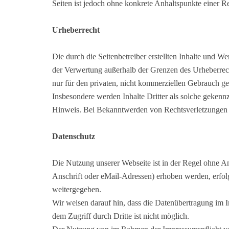
Seiten ist jedoch ohne konkrete Anhaltspunkte einer 
Urheberrecht
Die durch die Seitenbetreiber erstellten Inhalte und W
der Verwertung außerhalb der Grenzen des Urheberrech
nur für den privaten, nicht kommerziellen Gebrauch gest
Insbesondere werden Inhalte Dritter als solche gekenn
Hinweis. Bei Bekanntwerden von Rechtsverletzungen w
Datenschutz
Die Nutzung unserer Webseite ist in der Regel ohne 
Anschrift oder eMail-Adressen) erhoben werden, erfolg
weitergegeben.
Wir weisen darauf hin, dass die Datenübertragung im I
dem Zugriff durch Dritte ist nicht möglich.