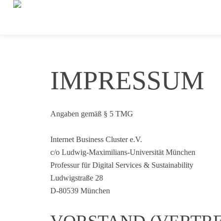
IMPRESSUM
Angaben gemäß § 5 TMG
Internet Business Cluster e.V.
c/o Ludwig-Maximilians-Universität München
Professur für Digital Services & Sustainability
Ludwigstraße 28
D-80539 München