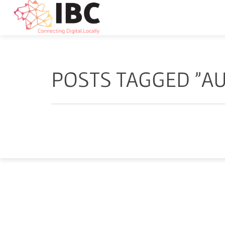
POSTS TAGGED "A