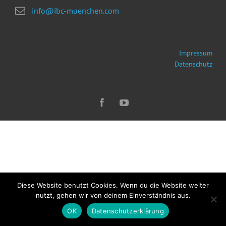
info@ibc-muenchen.com
Impressum
Datenschutz
Diese Website benutzt Cookies. Wenn du die Website weiter
nutzt, gehen wir von deinem Einverständnis aus.
OK
Datenschutzerklärung